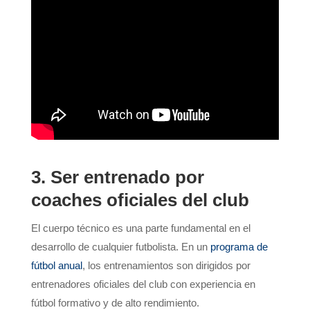
3. Ser entrenado por
coaches oficiales del club
El cuerpo técnico es una parte fundamental en el
desarrollo de cualquier futbolista. En un
programa de
fútbol anual
, los entrenamientos son dirigidos por
entrenadores oficiales del club con experiencia en
fútbol formativo y de alto rendimiento.