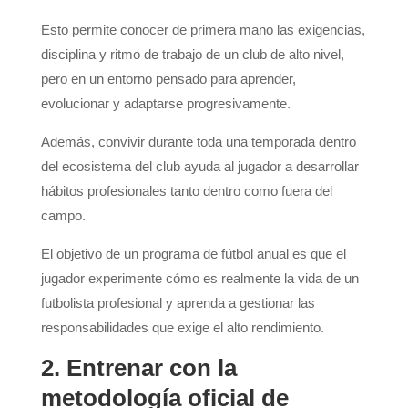
Esto permite conocer de primera mano las exigencias,
disciplina y ritmo de trabajo de un club de alto nivel,
pero en un entorno pensado para aprender,
evolucionar y adaptarse progresivamente.
Además, convivir durante toda una temporada dentro
del ecosistema del club ayuda al jugador a desarrollar
hábitos profesionales tanto dentro como fuera del
campo.
El objetivo de un programa de fútbol anual es que el
jugador experimente cómo es realmente la vida de un
futbolista profesional y aprenda a gestionar las
responsabilidades que exige el alto rendimiento.
2. Entrenar con la
metodología oficial de