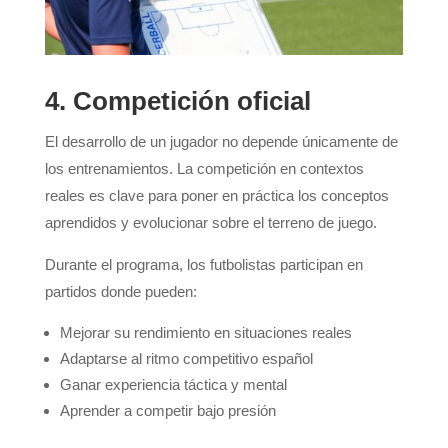
4. Competición oficial
El desarrollo de un jugador no depende únicamente de
los entrenamientos. La competición en contextos
reales es clave para poner en práctica los conceptos
aprendidos y evolucionar sobre el terreno de juego.
Durante el programa, los futbolistas participan en
partidos donde pueden:
Mejorar su rendimiento en situaciones reales
Adaptarse al ritmo competitivo español
Ganar experiencia táctica y mental
Aprender a competir bajo presión