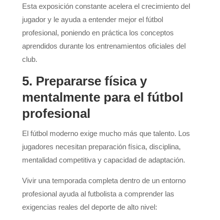
Esta exposición constante acelera el crecimiento del
jugador y le ayuda a entender mejor el fútbol
profesional, poniendo en práctica los conceptos
aprendidos durante los entrenamientos oficiales del
club.
5. Prepararse física y
mentalmente para el fútbol
profesional
El fútbol moderno exige mucho más que talento. Los
jugadores necesitan preparación física, disciplina,
mentalidad competitiva y capacidad de adaptación.
Vivir una temporada completa dentro de un entorno
profesional ayuda al futbolista a comprender las
exigencias reales del deporte de alto nivel: