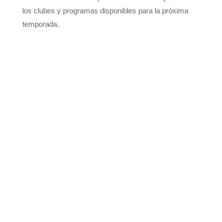
los clubes y programas disponibles para la próxima
temporada.