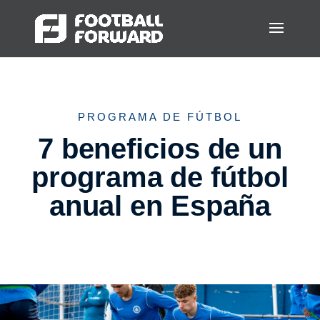
PROGRAMA DE FÚTBOL
7 beneficios de un
programa de fútbol
anual en España