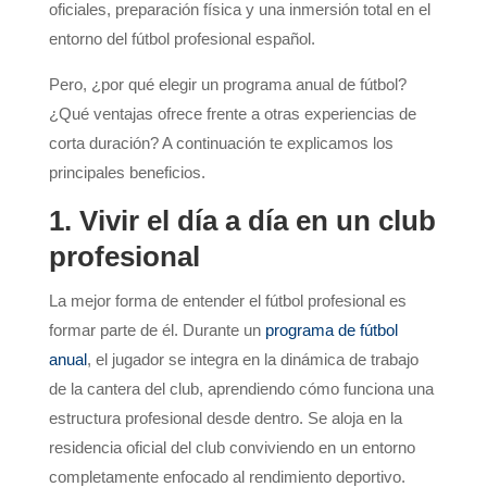
oficiales, preparación física y una inmersión total en el
entorno del fútbol profesional español.
Pero, ¿por qué elegir un programa anual de fútbol?
¿Qué ventajas ofrece frente a otras experiencias de
corta duración? A continuación te explicamos los
principales beneficios.
1. Vivir el día a día en un club
profesional
La mejor forma de entender el fútbol profesional es
formar parte de él. Durante un
programa de fútbol
anual
, el jugador se integra en la dinámica de trabajo
de la cantera del club, aprendiendo cómo funciona una
estructura profesional desde dentro. Se aloja en la
residencia oficial del club conviviendo en un entorno
completamente enfocado al rendimiento deportivo.