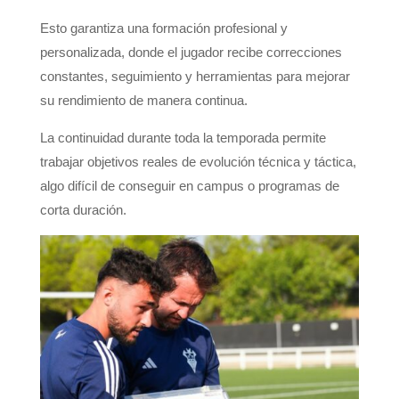
Esto garantiza una formación profesional y
personalizada, donde el jugador recibe correcciones
constantes, seguimiento y herramientas para mejorar
su rendimiento de manera continua.
La continuidad durante toda la temporada permite
trabajar objetivos reales de evolución técnica y táctica,
algo difícil de conseguir en campus o programas de
corta duración.