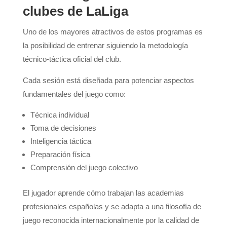
clubes de LaLiga
Uno de los mayores atractivos de estos programas es
la posibilidad de entrenar siguiendo la metodología
técnico-táctica oficial del club.
Cada sesión está diseñada para potenciar aspectos
fundamentales del juego como:
Técnica individual
Toma de decisiones
Inteligencia táctica
Preparación física
Comprensión del juego colectivo
El jugador aprende cómo trabajan las academias
profesionales españolas y se adapta a una filosofía de
juego reconocida internacionalmente por la calidad de