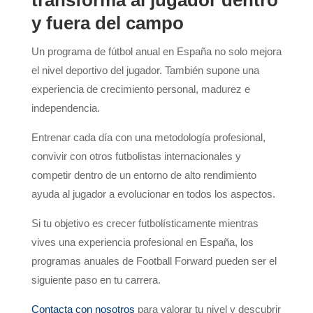
transforma al jugador dentro
y fuera del campo
Un programa de fútbol anual en España no solo mejora
el nivel deportivo del jugador. También supone una
experiencia de crecimiento personal, madurez e
independencia.
Entrenar cada día con una metodología profesional,
convivir con otros futbolistas internacionales y
competir dentro de un entorno de alto rendimiento
ayuda al jugador a evolucionar en todos los aspectos.
Si tu objetivo es crecer futbolísticamente mientras
vives una experiencia profesional en España, los
programas anuales de Football Forward pueden ser el
siguiente paso en tu carrera.
Contacta con nosotros
para valorar tu nivel y descubrir