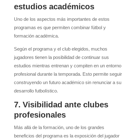
estudios académicos
Uno de los aspectos más importantes de estos
programas es que permiten combinar fútbol y
formación académica.
Según el programa y el club elegidos, muchos
jugadores tienen la posibilidad de continuar sus
estudios mientras entrenan y compiten en un entorno
profesional durante la temporada. Esto permite seguir
construyendo un futuro académico sin renunciar a su
desarrollo futbolístico.
7. Visibilidad ante clubes
profesionales
Más allá de la formación, uno de los grandes
beneficios del programa es la exposición del jugador