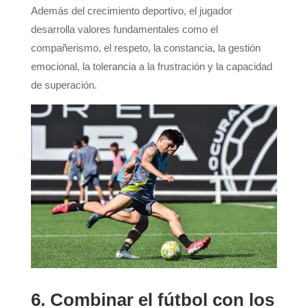
Además del crecimiento deportivo, el jugador
desarrolla valores fundamentales como el
compañerismo, el respeto, la constancia, la gestión
emocional, la tolerancia a la frustración y la capacidad
de superación.
6. Combinar el fútbol con los