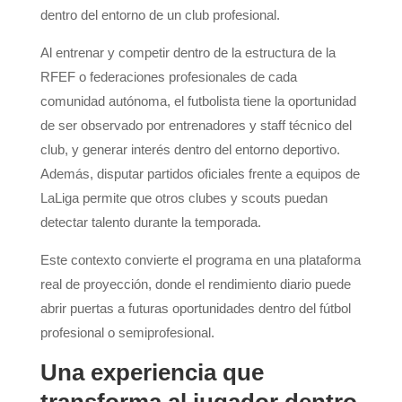
dentro del entorno de un club profesional.
Al entrenar y competir dentro de la estructura de la
RFEF o federaciones profesionales de cada
comunidad autónoma, el futbolista tiene la oportunidad
de ser observado por entrenadores y staff técnico del
club, y generar interés dentro del entorno deportivo.
Además, disputar partidos oficiales frente a equipos de
LaLiga permite que otros clubes y scouts puedan
detectar talento durante la temporada.
Este contexto convierte el programa en una plataforma
real de proyección, donde el rendimiento diario puede
abrir puertas a futuras oportunidades dentro del fútbol
profesional o semiprofesional.
Una experiencia que