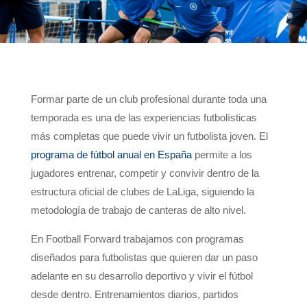
Formar parte de un club profesional durante toda una
temporada es una de las experiencias futbolísticas
más completas que puede vivir un futbolista joven. El
programa de fútbol anual en España
permite a los
jugadores entrenar, competir y convivir dentro de la
estructura oficial de clubes de LaLiga, siguiendo la
metodología de trabajo de canteras de alto nivel.
En Football Forward trabajamos con programas
diseñados para futbolistas que quieren dar un paso
adelante en su desarrollo deportivo y vivir el fútbol
desde dentro. Entrenamientos diarios, partidos