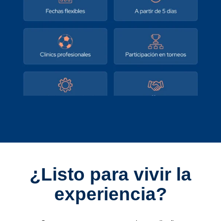
¿Listo para vivir la
experiencia?