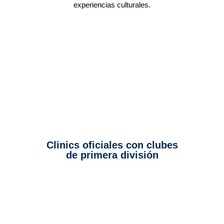
experiencias culturales.
Clinics oficiales con clubes
de primera división