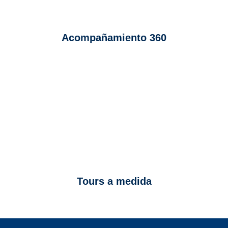
Acompañamiento 360
Tours a medida