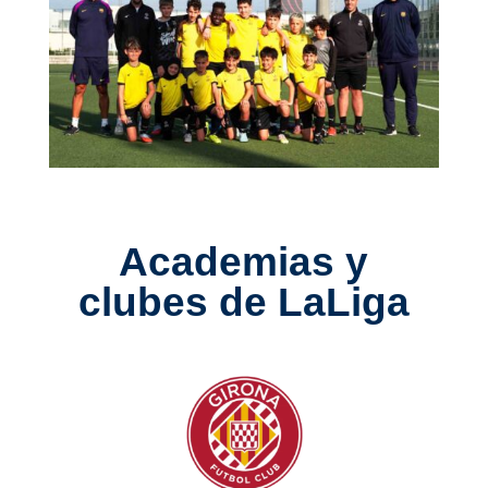
Academias y
clubes de LaLiga