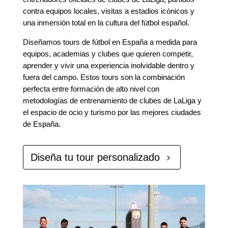
contra equipos locales, visitas a estadios icónicos y
una inmersión total en la cultura del fútbol español.
Diseñamos tours de fútbol en España a medida para
equipos, academias y clubes que quieren competir,
aprender y vivir una experiencia inolvidable dentro y
fuera del campo. Estos tours son la combinación
perfecta entre formación de alto nivel con
metodologías de entrenamiento de clubes de LaLiga y
el espacio de ocio y turismo por las mejores ciudades
de España.
Diseña tu tour personalizado