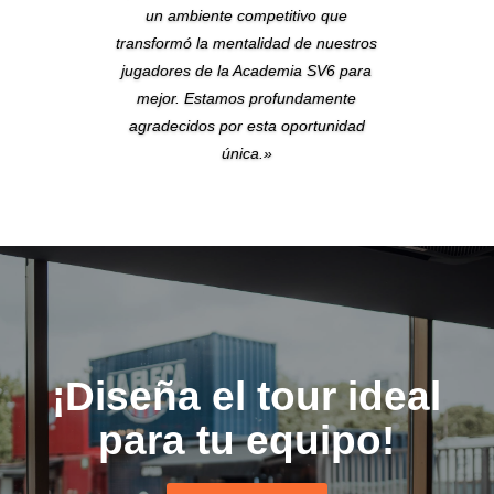
un ambiente competitivo que
transformó la mentalidad de nuestros
jugadores de la Academia SV6 para
mejor. Estamos profundamente
agradecidos por esta oportunidad
única.»
¡Diseña el tour ideal
para tu equipo!