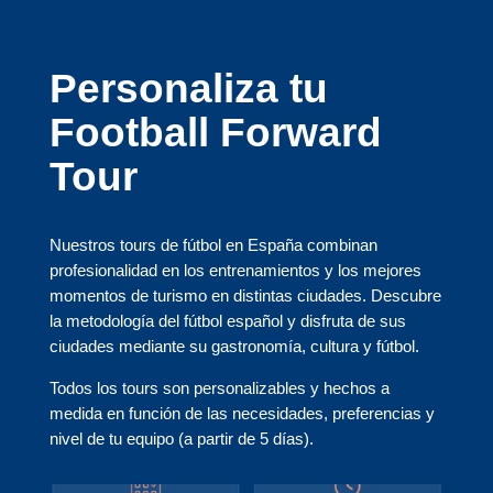
Personaliza tu
Football Forward
Tour
Nuestros tours de fútbol en España combinan
profesionalidad en los entrenamientos y los mejores
momentos de turismo en distintas ciudades. Descubre
la metodología del fútbol español y disfruta de sus
ciudades mediante su gastronomía, cultura y fútbol.
Todos los tours son personalizables y hechos a
medida en función de las necesidades, preferencias y
nivel de tu equipo (a partir de 5 días).