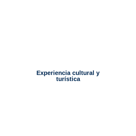
Experiencia cultural y
turística