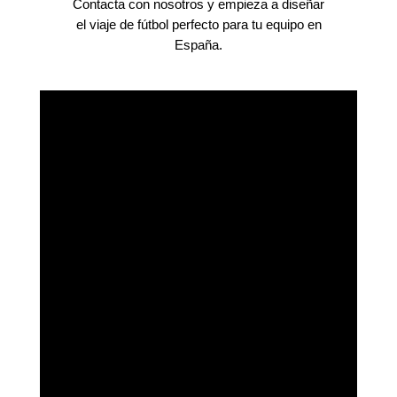
Contacta con nosotros y empieza a diseñar
el viaje de fútbol perfecto para tu equipo en
España.