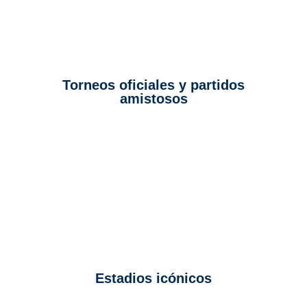
Torneos oficiales y partidos
amistosos
Estadios icónicos