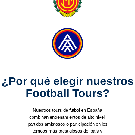
¿Por qué elegir nuestros
Football Tours?
Nuestros tours de fútbol en España
combinan entrenamientos de alto nivel,
partidos amistosos o participación en los
torneos más prestigiosos del país y