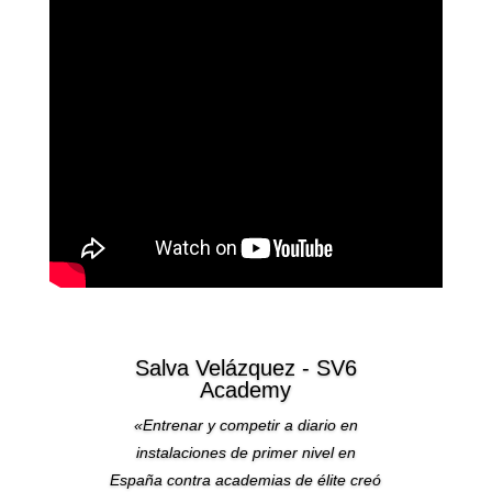
Salva Velázquez - SV6
Academy
«Entrenar y competir a diario en
instalaciones de primer nivel en
España contra academias de élite creó