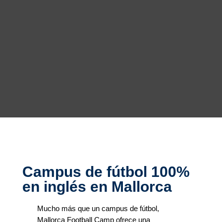
Campus de fútbol 100%
en inglés
en Mallorca
Mucho más que un campus de fútbol,
Mallorca Football Camp ofrece una