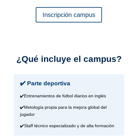
Inscripción campus
¿Qué incluye el campus?
✔️ Parte deportiva
✔️Entrenamientos de fútbol diarios en inglés
✔️Metología propia para la mejora global del
jugador
✔️Staff técnico especializado y de alta formación