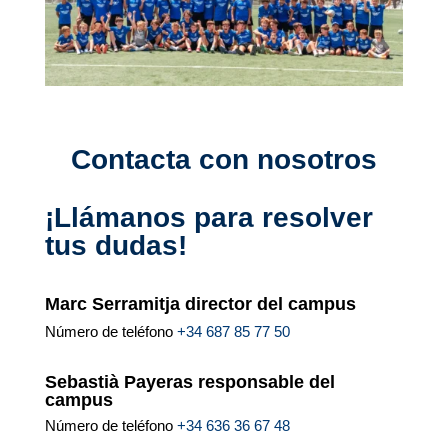
Contacta con nosotros
¡Llámanos para resolver
tus dudas!
Marc Serramitja director del campus
Número de teléfono
+34 687 85 77 50
Sebastià Payeras responsable del
campus
Número de teléfono
+34 636 36 67 48