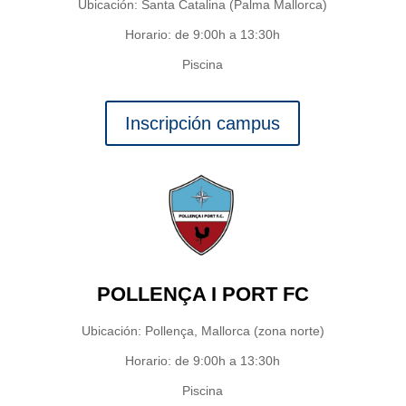
Ubicación: Santa Catalina (Palma Mallorca)
Horario: de 9:00h a 13:30h
Piscina
Inscripción campus
POLLENÇA I PORT FC
Ubicación: Pollença, Mallorca (zona norte)
Horario: de 9:00h a 13:30h
Piscina