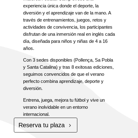
experiencia única donde el deporte, la
diversión y el aprendizaje van de la mano. A
través de entrenamientos, juegos, retos y
actividades de convivencia, los participantes
disfrutan de una inmersión real en inglés cada
día, diseñada para niños y niñas de 4 a 16
años.
Con 3 sedes disponibles (Pollença, Sa Pobla
y Santa Catalina) y tras 8 exitosas ediciones,
seguimos convencidos de que el verano
perfecto combina aprendizaje, deporte y
diversión.
Entrena, juega, mejora tu fútbol y vive un
verano inolvidable en un entorno
internacional.
Reserva tu plaza