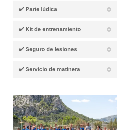
✔️ Parte lúdica
✔️ Kit de entrenamiento
✔️ Seguro de lesiones
✔️ Servicio de matinera