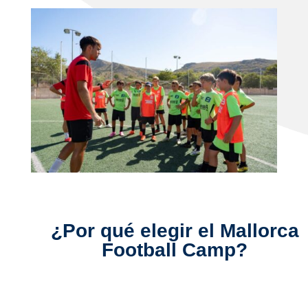
¿Por qué elegir el Mallorca
Football Camp?