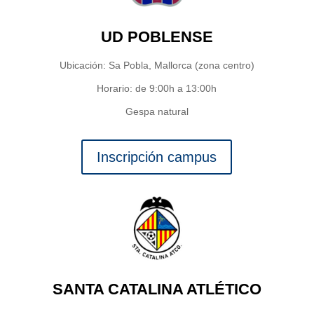
UD POBLENSE
Ubicación: Sa Pobla, Mallorca (zona centro)
Horario: de 9:00h a 13:00h
Gespa natural
Inscripción campus
SANTA CATALINA ATLÉTICO