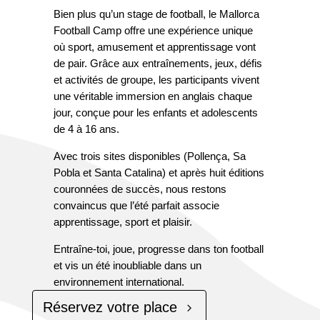
Bien plus qu’un stage de football, le Mallorca
Football Camp offre une expérience unique
où sport, amusement et apprentissage vont
de pair. Grâce aux entraînements, jeux, défis
et activités de groupe, les participants vivent
une véritable immersion en anglais chaque
jour, conçue pour les enfants et adolescents
de 4 à 16 ans.
Avec trois sites disponibles (Pollença, Sa
Pobla et Santa Catalina) et après huit éditions
couronnées de succès, nous restons
convaincus que l’été parfait associe
apprentissage, sport et plaisir.
Entraîne-toi, joue, progresse dans ton football
et vis un été inoubliable dans un
environnement international.
Réservez votre place