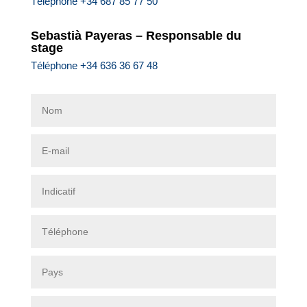
Téléphone +34 687 85 77 50
Sebastià Payeras – Responsable du
stage
Téléphone +34 636 36 67 48