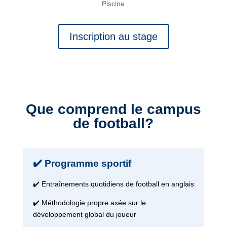
Piscine
Inscription au stage
Que comprend le campus
de football?
✔️ Programme sportif
✔️ Entraînements quotidiens de football en anglais
✔️ Méthodologie propre axée sur le
développement global du joueur