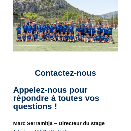
Contactez-nous
Appelez-nous pour
répondre à toutes vos
questions !
Marc Serramitja – Directeur du stage