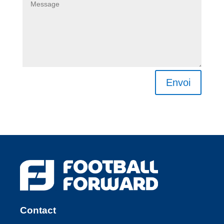
Envoi
Contact