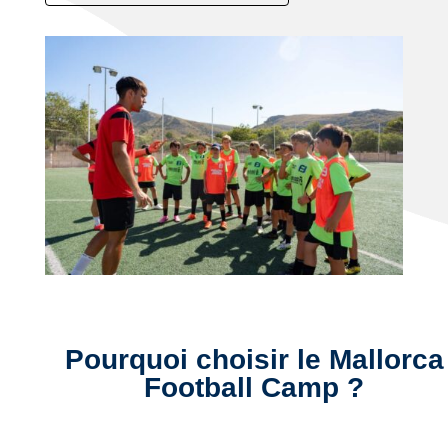
Pourquoi choisir le Mallorca
Football Camp ?