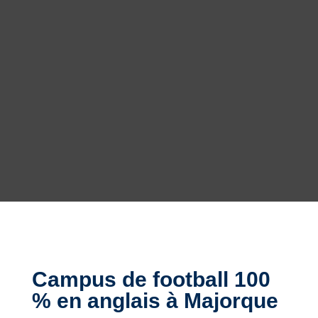
Campus de football 100
% en anglais à Majorque