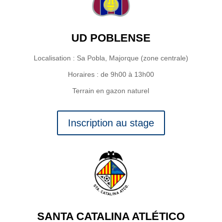
UD POBLENSE
Localisation : Sa Pobla, Majorque (zone centrale)
Horaires : de 9h00 à 13h00
Terrain en gazon naturel
Inscription au stage
SANTA CATALINA ATLÉTICO