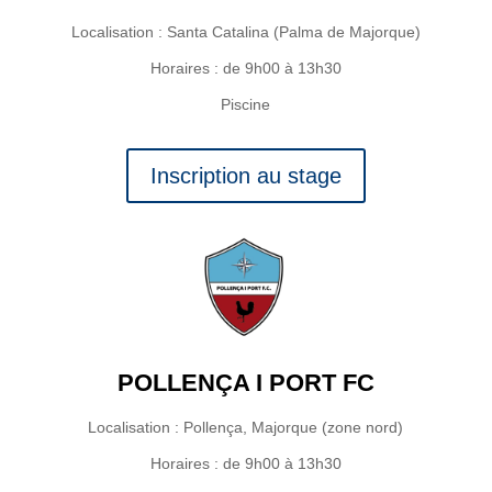
Localisation : Santa Catalina (Palma de Majorque)
Horaires : de 9h00 à 13h30
Piscine
Inscription au stage
POLLENÇA I PORT FC
Localisation : Pollença, Majorque (zone nord)
Horaires : de 9h00 à 13h30