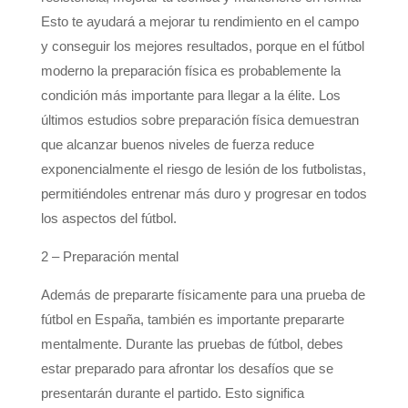
Esto te ayudará a mejorar tu rendimiento en el campo
y conseguir los mejores resultados, porque en el fútbol
moderno la preparación física es probablemente la
condición más importante para llegar a la élite. Los
últimos estudios sobre preparación física demuestran
que alcanzar buenos niveles de fuerza reduce
exponencialmente el riesgo de lesión de los futbolistas,
permitiéndoles entrenar más duro y progresar en todos
los aspectos del fútbol.
2 – Preparación mental
Además de prepararte físicamente para una prueba de
fútbol en España, también es importante prepararte
mentalmente. Durante las pruebas de fútbol, ​​debes
estar preparado para afrontar los desafíos que se
presentarán durante el partido. Esto significa