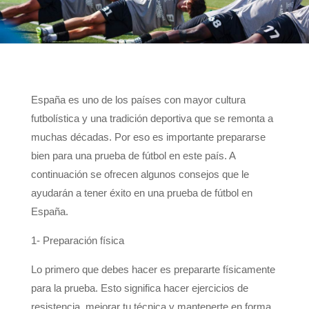
España es uno de los países con mayor cultura
futbolística y una tradición deportiva que se remonta a
muchas décadas. Por eso es importante prepararse
bien para una prueba de fútbol en este país. A
continuación se ofrecen algunos consejos que le
ayudarán a tener éxito en una prueba de fútbol en
España.
1- Preparación física
Lo primero que debes hacer es prepararte físicamente
para la prueba. Esto significa hacer ejercicios de
resistencia, mejorar tu técnica y mantenerte en forma.