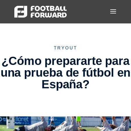
TRYOUT
¿Cómo prepararte para
una prueba de fútbol en
España?