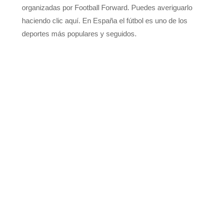
organizadas por Football Forward. Puedes averiguarlo
haciendo clic aquí. En España el fútbol es uno de los
deportes más populares y seguidos.