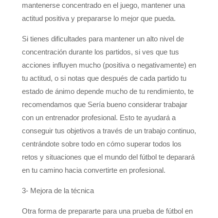
mantenerse concentrado en el juego, mantener una
actitud positiva y prepararse lo mejor que pueda.
Si tienes dificultades para mantener un alto nivel de
concentración durante los partidos, si ves que tus
acciones influyen mucho (positiva o negativamente) en
tu actitud, o si notas que después de cada partido tu
estado de ánimo depende mucho de tu rendimiento, te
recomendamos que Sería bueno considerar trabajar
con un entrenador profesional. Esto te ayudará a
conseguir tus objetivos a través de un trabajo continuo,
centrándote sobre todo en cómo superar todos los
retos y situaciones que el mundo del fútbol te deparará
en tu camino hacia convertirte en profesional.
3- Mejora de la técnica
Otra forma de prepararte para una prueba de fútbol en