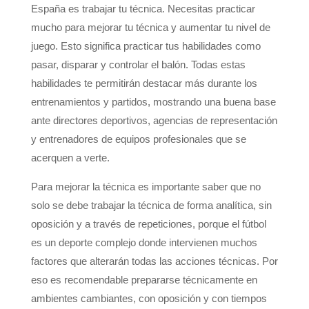
España es trabajar tu técnica. Necesitas practicar
mucho para mejorar tu técnica y aumentar tu nivel de
juego. Esto significa practicar tus habilidades como
pasar, disparar y controlar el balón. Todas estas
habilidades te permitirán destacar más durante los
entrenamientos y partidos, mostrando una buena base
ante directores deportivos, agencias de representación
y entrenadores de equipos profesionales que se
acerquen a verte.
Para mejorar la técnica es importante saber que no
solo se debe trabajar la técnica de forma analítica, sin
oposición y a través de repeticiones, porque el fútbol
es un deporte complejo donde intervienen muchos
factores que alterarán todas las acciones técnicas. Por
eso es recomendable prepararse técnicamente en
ambientes cambiantes, con oposición y con tiempos