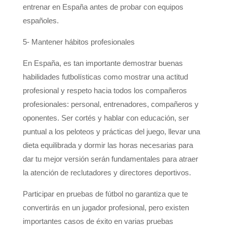
entrenar en España antes de probar con equipos
españoles.
5- Mantener hábitos profesionales
En España, es tan importante demostrar buenas
habilidades futbolísticas como mostrar una actitud
profesional y respeto hacia todos los compañeros
profesionales: personal, entrenadores, compañeros y
oponentes. Ser cortés y hablar con educación, ser
puntual a los peloteos y prácticas del juego, llevar una
dieta equilibrada y dormir las horas necesarias para
dar tu mejor versión serán fundamentales para atraer
la atención de reclutadores y directores deportivos.
Participar en pruebas de fútbol no garantiza que te
convertirás en un jugador profesional, pero existen
importantes casos de éxito en varias pruebas