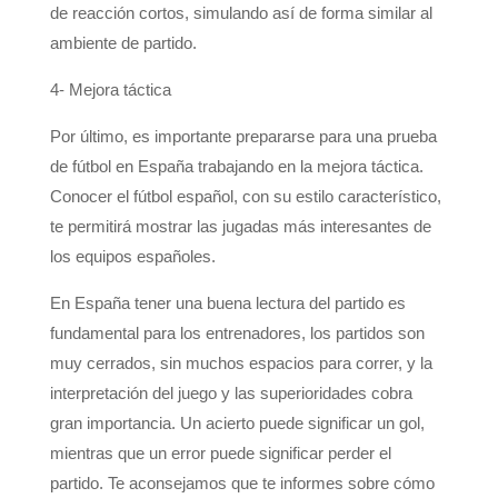
de reacción cortos, simulando así de forma similar al
ambiente de partido.
4- Mejora táctica
Por último, es importante prepararse para una prueba
de fútbol en España trabajando en la mejora táctica.
Conocer el fútbol español, con su estilo característico,
te permitirá mostrar las jugadas más interesantes de
los equipos españoles.
En España tener una buena lectura del partido es
fundamental para los entrenadores, los partidos son
muy cerrados, sin muchos espacios para correr, y la
interpretación del juego y las superioridades cobra
gran importancia. Un acierto puede significar un gol,
mientras que un error puede significar perder el
partido. Te aconsejamos que te informes sobre cómo