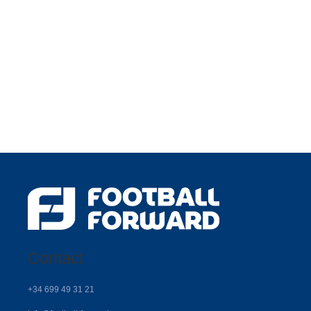
Contact
+34 699 49 31 21