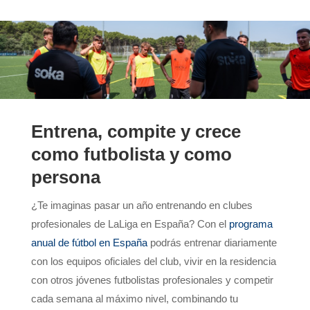
Entrena, compite y crece
como futbolista y como
persona
¿Te imaginas pasar un año entrenando en clubes
profesionales de LaLiga en España? Con el
programa
anual de fútbol en España
podrás entrenar diariamente
con los equipos oficiales del club, vivir en la residencia
con otros jóvenes futbolistas profesionales y competir
cada semana al máximo nivel, combinando tu