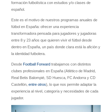
formación futbolística con estudios y/o clases de
español.
Este es el motivo de nuestros programas anuales de
fútbol en España: ofrecer una experiencia
transformadora pensada para jugadores y jugadoras
entre 8 y 23 años que quieren vivir el fútbol desde
dentro en España, un país donde clara está la afición y
la identidad futbolera.
Desde
Football Forward
trabajamos con distintos
clubes profesionales en España (Atlético de Madrid,
Real Betis Balompié, SD Huesca, FC Andorra y CD
Castellón,
entre otros
), lo que nos permite adaptar la
experiencia al nivel, categoría y necesidades de cada
jugador.