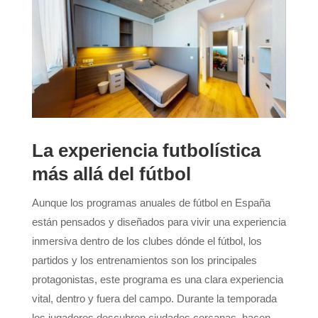
La experiencia futbolística
más allá del fútbol
Aunque los programas anuales de fútbol en España
están pensados y diseñados para vivir una experiencia
inmersiva dentro de los clubes dónde el fútbol, los
partidos y los entrenamientos son los principales
protagonistas, este programa es una clara experiencia
vital, dentro y fuera del campo. Durante la temporada
los jugadores descubren ciudades cercanas, hacen