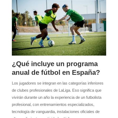
¿Qué incluye un programa
anual de fútbol en España?
Los jugadores se integran en las categorías inferiores
de clubes profesionales de LaLiga. Eso significa que
vivirán durante un año la experiencia de un futbolista
profesional, con entrenamientos especializados,
tecnología de vanguardia, instalaciones oficiales de