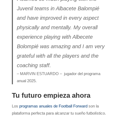
Juvenil teams in Albacete Balompié
and have improved in every aspect
physically and mentally. My overall
experience playing with Albecete
Bolompié was amazing and I am very
grateful with all the players and the
coaching staff.
– MARVIN ESTUARDO – jugador del programa
anual 2025.
Tu futuro empieza ahora
Los
programas anuales de Football Forward
son la
plataforma perfecta para alcanzar tu sueño futbolístico.