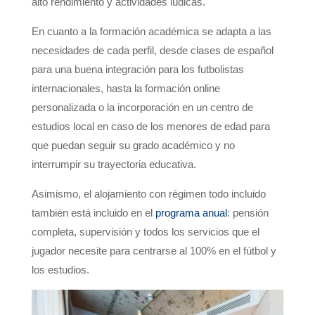
alto rendimiento y actividades lúdicas.
En cuanto a la formación académica se adapta a las
necesidades de cada perfil, desde clases de español
para una buena integración para los futbolistas
internacionales, hasta la formación online
personalizada o la incorporación en un centro de
estudios local en caso de los menores de edad para
que puedan seguir su grado académico y no
interrumpir su trayectoria educativa.
Asimismo, el alojamiento con régimen todo incluido
también está incluido en el
programa anual
: pensión
completa, supervisión y todos los servicios que el
jugador necesite para centrarse al 100% en el fútbol y
los estudios.