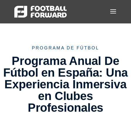
PROGRAMA DE FÚTBOL
Programa Anual De
Fútbol en España: Una
Experiencia Inmersiva
en Clubes
Profesionales