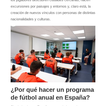
excursiones por paisajes y entornos y, claro está, la
creación de nuevos vínculos con personas de distintas
nacionalidades y culturas.
¿Por qué hacer un programa
de fútbol anual en España?