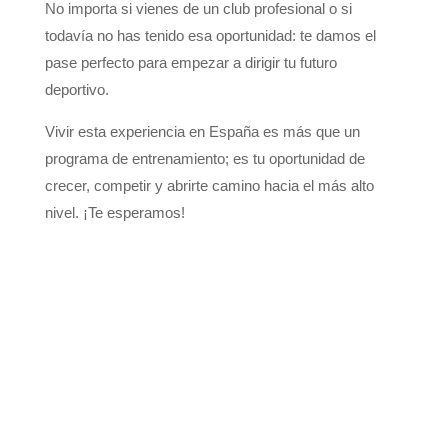
No importa si vienes de un club profesional o si
todavía no has tenido esa oportunidad: te damos el
pase perfecto para empezar a dirigir tu futuro
deportivo.
Vivir esta experiencia en España es más que un
programa de entrenamiento; es tu oportunidad de
crecer, competir y abrirte camino hacia el más alto
nivel. ¡Te esperamos!