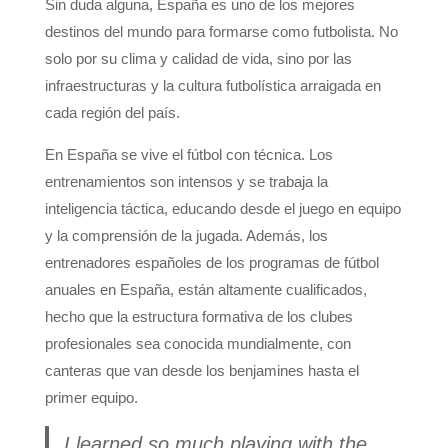
Sin duda alguna, España es uno de los mejores
destinos del mundo para formarse como futbolista. No
solo por su clima y calidad de vida, sino por las
infraestructuras y la cultura futbolística arraigada en
cada región del país.
En España se vive el fútbol con técnica. Los
entrenamientos son intensos y se trabaja la
inteligencia táctica, educando desde el juego en equipo
y la comprensión de la jugada. Además, los
entrenadores españoles de los programas de fútbol
anuales en España, están altamente cualificados,
hecho que la estructura formativa de los clubes
profesionales sea conocida mundialmente, con
canteras que van desde los benjamines hasta el
primer equipo.
I learned so much playing with the