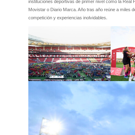
instituciones deportivas de primer nivel como la Real 
Movistar o Diario Marca. Año tras año reúne a miles 
competición y experiencias inolvidables.