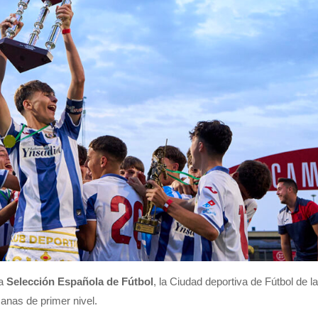
la
Selección Española de Fútbol
, la Ciudad deportiva de Fútbol de l
anas de primer nivel.