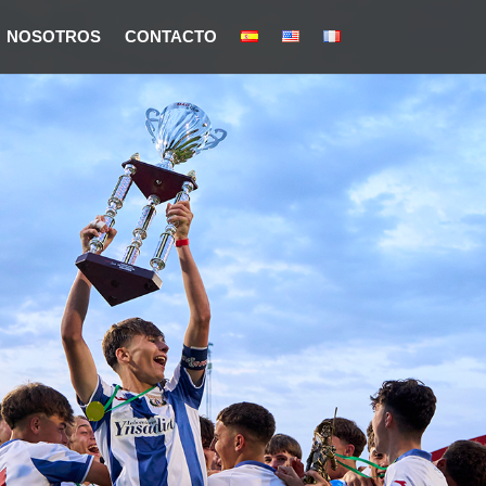
NOSOTROS
CONTACTO