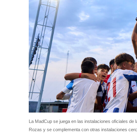
La MadCup se juega en las instalaciones oficiales de 
Rozas y se complementa con otras instalaciones cerc