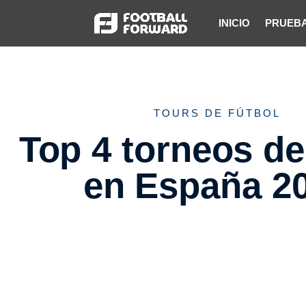
INICIO
PRUEBA
TOURS DE FÚTBOL
Top 4 torneos de
en España 2