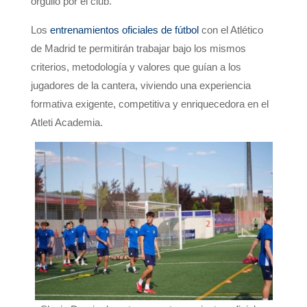
orgullo por el club.
Los
entrenamientos oficiales de fútbol
con el Atlético
de Madrid te permitirán trabajar bajo los mismos
criterios, metodología y valores que guían a los
jugadores de la cantera, viviendo una experiencia
formativa exigente, competitiva y enriquecedora en el
Atleti Academia.