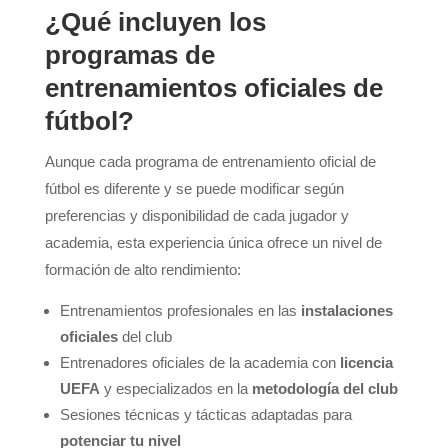
¿Qué incluyen los
programas de
entrenamientos oficiales de
fútbol?
Aunque cada programa de entrenamiento oficial de
fútbol es diferente y se puede modificar según
preferencias y disponibilidad de cada jugador y
academia, esta experiencia única ofrece un nivel de
formación de alto rendimiento:
Entrenamientos profesionales en las
instalaciones
oficiales
del club
Entrenadores oficiales de la academia con
licencia
UEFA
y especializados en la
metodología del club
Sesiones técnicas y tácticas adaptadas para
potenciar tu nivel