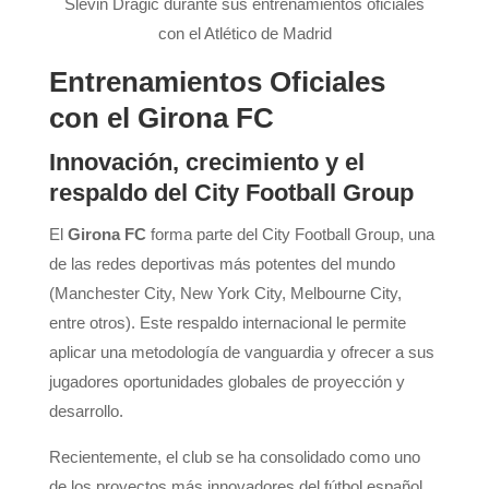
Slevin Dragic durante sus entrenamientos oficiales
con el Atlético de Madrid
Entrenamientos Oficiales
con el Girona FC
Innovación, crecimiento y el
respaldo del City Football Group
El
Girona FC
forma parte del City Football Group, una
de las redes deportivas más potentes del mundo
(Manchester City, New York City, Melbourne City,
entre otros). Este respaldo internacional le permite
aplicar una metodología de vanguardia y ofrecer a sus
jugadores oportunidades globales de proyección y
desarrollo.
Recientemente, el club se ha consolidado como uno
de los proyectos más innovadores del fútbol español,