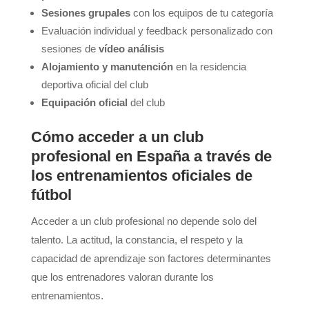
Sesiones grupales
con los equipos de tu categoría
Evaluación individual y feedback personalizado con
sesiones de
vídeo análisis
Alojamiento y manutención
en la residencia
deportiva oficial del club
Equipación oficial
del club
Cómo acceder a un club
profesional en España a través de
los entrenamientos oficiales de
fútbol
Acceder a un club profesional no depende solo del
talento. La actitud, la constancia, el respeto y la
capacidad de aprendizaje son factores determinantes
que los entrenadores valoran durante los
entrenamientos.