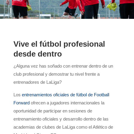
Vive el fútbol profesional
desde dentro
¿Alguna vez has soñado con entrenar dentro de un
club profesional y demostrar tu nivel frente a
entrenadores de LaLiga?
Los
entrenamientos oficiales de fútbol de Football
Forward
ofrecen a jugadores internacionales la
oportunidad de participar en sesiones de
entrenamiento oficiales y desarrollo dentro de las
academias de clubes de LaLiga como el Atlético de