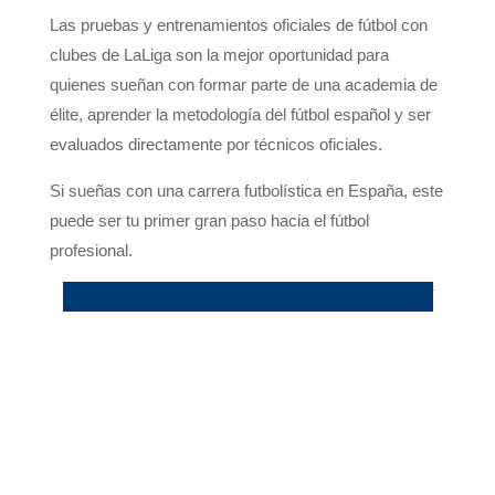
Las pruebas y entrenamientos oficiales de fútbol con
clubes de LaLiga son la mejor oportunidad para
quienes sueñan con formar parte de una academia de
élite, aprender la metodología del fútbol español y ser
evaluados directamente por técnicos oficiales.
Si sueñas con una carrera futbolística en España, este
puede ser tu primer gran paso hacia el fútbol
profesional.
Descubre todos los programas disponibles aquí