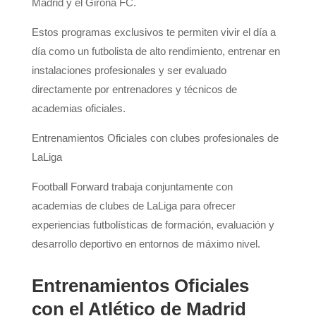
Madrid y el Girona FC.
Estos programas exclusivos te permiten vivir el día a
día como un futbolista de alto rendimiento, entrenar en
instalaciones profesionales y ser evaluado
directamente por entrenadores y técnicos de
academias oficiales.
Entrenamientos Oficiales con clubes profesionales de
LaLiga
Football Forward trabaja conjuntamente con
academias de clubes de LaLiga para ofrecer
experiencias futbolísticas de formación, evaluación y
desarrollo deportivo en entornos de máximo nivel.
Entrenamientos Oficiales
con el Atlético de Madrid