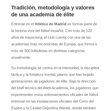
Tradición, metodología y valores
de una academia de élite
Entrenar en el
Atlético de Madrid
es formar parte de
la historia viva del fútbol español. Con más de 120
años de trayectoria, el club cuenta con una de las
academias más reconocidas de Europa, que forma a
más de 500 futbolistas en distintas categorías
anualmente.
Su metodología se centra en la intensidad, la disciplina
táctica y la fortaleza mental, pilares que han forjado
generaciones de jugadores de élite. Bajo la dirección
del staff técnico del Atleti Academia, los jugadores que
experimenten estos entrenamientos oficiales de fútbol
entrenan en las instalaciones oficiales del Cerro del
Espino y la Ciudad Deportiva Wanda, donde también