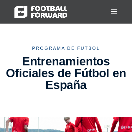
PROGRAMA DE FÚTBOL
Entrenamientos
Oficiales de Fútbol en
España