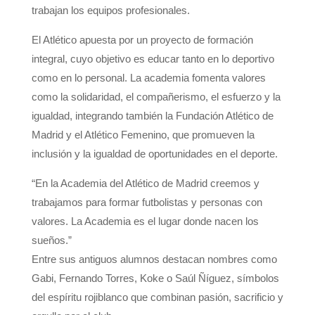
trabajan los equipos profesionales.
El Atlético apuesta por un proyecto de formación
integral, cuyo objetivo es educar tanto en lo deportivo
como en lo personal. La academia fomenta valores
como la solidaridad, el compañerismo, el esfuerzo y la
igualdad, integrando también la Fundación Atlético de
Madrid y el Atlético Femenino, que promueven la
inclusión y la igualdad de oportunidades en el deporte.
“En la Academia del Atlético de Madrid creemos y
trabajamos para formar futbolistas y personas con
valores. La Academia es el lugar donde nacen los
sueños.”
Entre sus antiguos alumnos destacan nombres como
Gabi, Fernando Torres, Koke o Saúl Ñíguez, símbolos
del espíritu rojiblanco que combinan pasión, sacrificio y