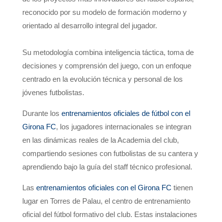
reconocido por su modelo de formación moderno y
orientado al desarrollo integral del jugador.
Su metodología combina inteligencia táctica, toma de
decisiones y comprensión del juego, con un enfoque
centrado en la evolución técnica y personal de los
jóvenes futbolistas.
Durante los
entrenamientos oficiales de fútbol con el
Girona FC
, los jugadores internacionales se integran
en las dinámicas reales de la Academia del club,
compartiendo sesiones con futbolistas de su cantera y
aprendiendo bajo la guía del staff técnico profesional.
Las
entrenamientos oficiales con el Girona FC
tienen
lugar en Torres de Palau, el centro de entrenamiento
oficial del fútbol formativo del club. Estas instalaciones