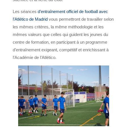
Les séances
d’entraînement officiel de football avec
l’Atlético de Madrid
vous permettront de travailler selon
les mêmes critères, la même méthodologie et les
mêmes valeurs que celles qui guident les jeunes du
centre de formation, en participant à un programme
d’entraînement exigeant, compétitif et enrichissant à
l’Académie de l’Atlético.