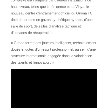
complexe est complété par d’autres installations de
haut niveau, telles que la résidence et La Vinya, le
nouveau centre d’entraînement officiel du Girona FC,
doté de terrains en gazon synthétique hybride, d’une
salle de sport, de salles d’analyse tactique et
d’espaces de récupération.
« Girona forme des joueurs intelligents, techniquement
doués et dotés d’un esprit professionnel, au sein d’une
structure internationale engagée dans la valorisation
des talents et l’innovation. »