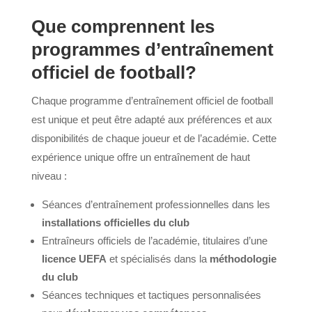
Que comprennent les
programmes d’entraînement
officiel de football?
Chaque programme d’entraînement officiel de football
est unique et peut être adapté aux préférences et aux
disponibilités de chaque joueur et de l’académie. Cette
expérience unique offre un entraînement de haut
niveau :
Séances d’entraînement professionnelles dans les
installations officielles du club
Entraîneurs officiels de l’académie, titulaires d’une
licence UEFA
et spécialisés dans la
méthodologie
du club
Séances techniques et tactiques personnalisées