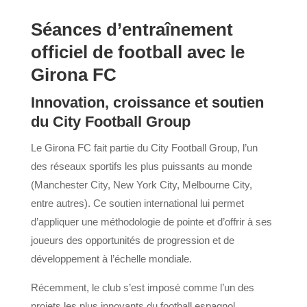
Séances d’entraînement
officiel de football avec le
Girona FC
Innovation, croissance et soutien
du City Football Group
Le Girona FC fait partie du City Football Group, l’un
des réseaux sportifs les plus puissants au monde
(Manchester City, New York City, Melbourne City,
entre autres). Ce soutien international lui permet
d’appliquer une méthodologie de pointe et d’offrir à ses
joueurs des opportunités de progression et de
développement à l’échelle mondiale.
Récemment, le club s’est imposé comme l’un des
projets les plus innovants du football espagnol,