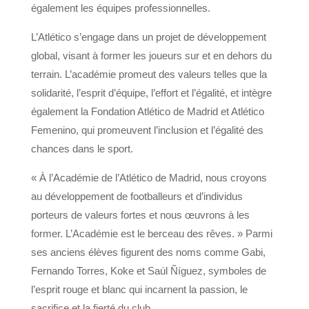
également les équipes professionnelles.
L’Atlético s’engage dans un projet de développement
global, visant à former les joueurs sur et en dehors du
terrain. L’académie promeut des valeurs telles que la
solidarité, l’esprit d’équipe, l’effort et l’égalité, et intègre
également la Fondation Atlético de Madrid et Atlético
Femenino, qui promeuvent l’inclusion et l’égalité des
chances dans le sport.
« À l’Académie de l’Atlético de Madrid, nous croyons
au développement de footballeurs et d’individus
porteurs de valeurs fortes et nous œuvrons à les
former. L’Académie est le berceau des rêves. » Parmi
ses anciens élèves figurent des noms comme Gabi,
Fernando Torres, Koke et Saúl Ñíguez, symboles de
l’esprit rouge et blanc qui incarnent la passion, le
sacrifice et la fierté du club.