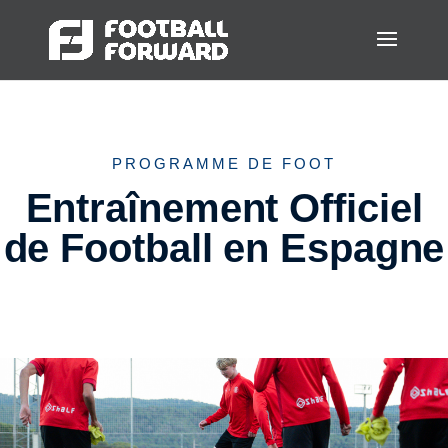
PROGRAMME DE FOOT
Entraînement Officiel
de Football en Espagne