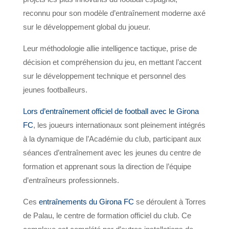
reconnu pour son modèle d’entraînement moderne axé
sur le développement global du joueur.
Leur méthodologie allie intelligence tactique, prise de
décision et compréhension du jeu, en mettant l’accent
sur le développement technique et personnel des
jeunes footballeurs.
Lors d’entraînement officiel de football avec le Girona
FC
, les joueurs internationaux sont pleinement intégrés
à la dynamique de l’Académie du club, participant aux
séances d’entraînement avec les jeunes du centre de
formation et apprenant sous la direction de l’équipe
d’entraîneurs professionnels.
Ces
entraînements du Girona FC
se déroulent à Torres
de Palau, le centre de formation officiel du club. Ce