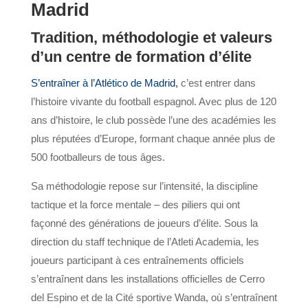
Madrid
Tradition, méthodologie et valeurs
d’un centre de formation d’élite
S’entraîner à l’Atlético de Madrid,
c’est entrer dans
l’histoire vivante du football espagnol. Avec plus de 120
ans d’histoire, le club possède l’une des académies les
plus réputées d’Europe, formant chaque année plus de
500 footballeurs de tous âges.
Sa méthodologie repose sur l’intensité, la discipline
tactique et la force mentale – des piliers qui ont
façonné des générations de joueurs d’élite. Sous la
direction du staff technique de l’Atleti Academia, les
joueurs participant à ces entraînements officiels
s’entraînent dans les installations officielles de Cerro
del Espino et de la Cité sportive Wanda, où s’entraînent