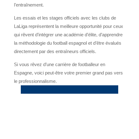
l’entraînement.
Les essais et les stages officiels avec les clubs de
LaLiga représentent la meilleure opportunité pour ceux
qui rêvent d’intégrer une académie d’élite, d’apprendre
la méthodologie du football espagnol et d’être évalués
directement par des entraîneurs officiels.
Si vous rêvez d’une carrière de footballeur en
Espagne, voici peut-être votre premier grand pas vers
le professionnalisme.
Découvrez tous les programmes disponibles ici.