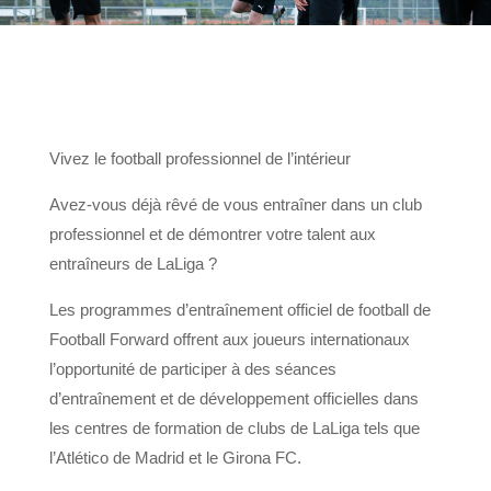
Vivez le football professionnel de l’intérieur
Avez-vous déjà rêvé de vous entraîner dans un club
professionnel et de démontrer votre talent aux
entraîneurs de LaLiga ?
Les programmes d’entraînement officiel de football de
Football Forward offrent aux joueurs internationaux
l’opportunité de participer à des séances
d’entraînement et de développement officielles dans
les centres de formation de clubs de LaLiga tels que
l’Atlético de Madrid et le Girona FC.