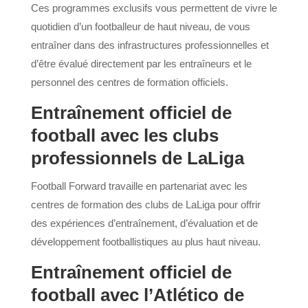
Ces programmes exclusifs vous permettent de vivre le
quotidien d’un footballeur de haut niveau, de vous
entraîner dans des infrastructures professionnelles et
d’être évalué directement par les entraîneurs et le
personnel des centres de formation officiels.
Entraînement officiel de
football avec les clubs
professionnels de LaLiga
Football Forward travaille en partenariat avec les
centres de formation des clubs de LaLiga pour offrir
des expériences d’entraînement, d’évaluation et de
développement footballistiques au plus haut niveau.
Entraînement officiel de
football avec l’Atlético de