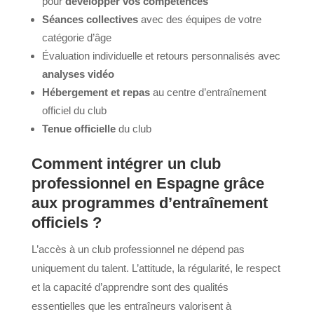
pour
développer vos compétences
Séances collectives
avec des équipes de votre
catégorie d’âge
Évaluation individuelle et retours personnalisés avec
analyses vidéo
Hébergement et repas
au centre d’entraînement
officiel du club
Tenue officielle
du club
Comment intégrer un club
professionnel en Espagne grâce
aux programmes d’entraînement
officiels ?
L’accès à un club professionnel ne dépend pas
uniquement du talent. L’attitude, la régularité, le respect
et la capacité d’apprendre sont des qualités
essentielles que les entraîneurs valorisent à