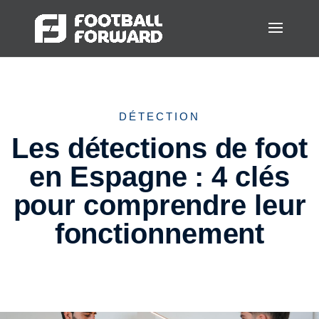
DÉTECTION
Les détections de foot
en Espagne : 4 clés
pour comprendre leur
fonctionnement