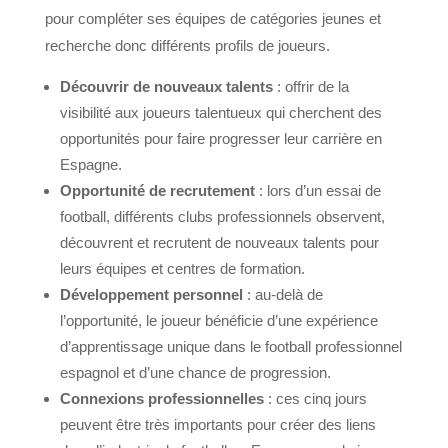
pour compléter ses équipes de catégories jeunes et
recherche donc différents profils de joueurs.
Découvrir de nouveaux talents
: offrir de la
visibilité aux joueurs talentueux qui cherchent des
opportunités pour faire progresser leur carrière en
Espagne.
Opportunité de recrutement
: lors d’un essai de
football, différents clubs professionnels observent,
découvrent et recrutent de nouveaux talents pour
leurs équipes et centres de formation.
Développement personnel
: au-delà de
l’opportunité, le joueur bénéficie d’une expérience
d’apprentissage unique dans le football professionnel
espagnol et d’une chance de progression.
Connexions professionnelles
: ces cinq jours
peuvent être très importants pour créer des liens