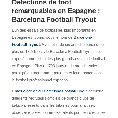
Détections de foot
remarquables en Espagne :
Barcelona Football Tryout
L’un des essais de football les plus importants en
Espagne est connu sous le nom de
Barcelona
Football Tryout
. Avec plus de six ans d’expérience et
plus de 17 éditions, le Barcelona Football Tryout s’est
imposé comme l’un des plus grands essais de football
en Espagne. Plus de 700 joueurs du monde entier ont
participé au programme pour tenter leur chance dans
le football professionnel espagnol.
Chaque édition du Barcelona Football Tryout
accueille
différents recruteurs officiels de grands clubs de
LaLiga présents dans les tribunes pour analyser,
observer et sélectionner des talents pour leurs équipes