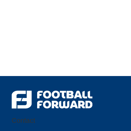
Contact