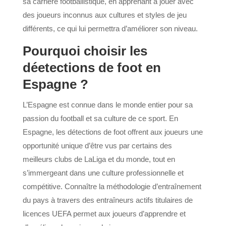
sa carrière footballistique, en apprenant à jouer avec
des joueurs inconnus aux cultures et styles de jeu
différents, ce qui lui permettra d’améliorer son niveau.
Pourquoi choisir les
déetections de foot en
Espagne ?
L’Espagne est connue dans le monde entier pour sa
passion du football et sa culture de ce sport. En
Espagne, les détections de foot offrent aux joueurs une
opportunité unique d’être vus par certains des
meilleurs clubs de LaLiga et du monde, tout en
s’immergeant dans une culture professionnelle et
compétitive. Connaître la méthodologie d’entraînement
du pays à travers des entraîneurs actifs titulaires de
licences UEFA permet aux joueurs d’apprendre et