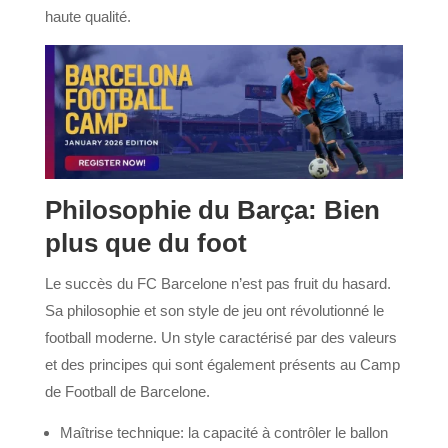
haute qualité.
Philosophie du Barça: Bien
plus que du foot
Le succès du FC Barcelone n’est pas fruit du hasard.
Sa philosophie et son style de jeu ont révolutionné le
football moderne. Un style caractérisé par des valeurs
et des principes qui sont également présents au Camp
de Football de Barcelone.
Maîtrise technique: la capacité à contrôler le ballon