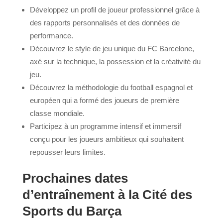
Développez un profil de joueur professionnel grâce à
des rapports personnalisés et des données de
performance.
Découvrez le style de jeu unique du FC Barcelone,
axé sur la technique, la possession et la créativité du
jeu.
Découvrez la méthodologie du football espagnol et
européen qui a formé des joueurs de première
classe mondiale.
Participez à un programme intensif et immersif
conçu pour les joueurs ambitieux qui souhaitent
repousser leurs limites.
Prochaines dates
d’entraînement à la Cité des
Sports du Barça