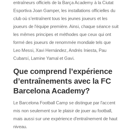
entraîneurs officiels de la Barça Academy à la Ciutat
Esportiva Joan Gamper, les installations officielles du
club où s’entraînent tous les jeunes joueurs et les
joueurs de l’équipe première. Ainsi, chaque séance suit
les mêmes principes et méthodes que ceux qui ont
formé des joueurs de renommée mondiale tels que
Leo Messi, Xavi Hernández, Andrés Iniesta, Pau
Cubarsí, Lamine Yamal et Gavi.
Que comprend l’expérience
d’entraînements avec la FC
Barcelona Academy?
Le Barcelona Football Camp se distingue par l’accent
mis non seulement sur le plaisir de jouer au football,
mais aussi sur une expérience d’entraînement de haut
niveau.