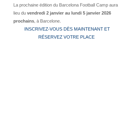
La prochaine édition du Barcelona Football Camp aura
lieu du
vendredi 2 janvier au lundi 5 janvier 2026
prochains
, à Barcelone.
INSCRIVEZ-VOUS DÈS MAINTENANT ET
RÉSERVEZ VOTRE PLACE