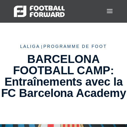
LALIGA
PROGRAMME DE FOOT
|
BARCELONA
FOOTBALL CAMP:
Entraînements avec la
FC Barcelona Academy