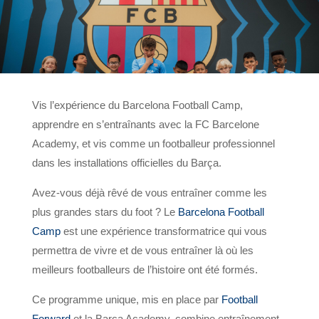
Vis l’expérience du Barcelona Football Camp,
apprendre en s’entraînants avec la FC Barcelone
Academy, et vis comme un footballeur professionnel
dans les installations officielles du Barça.
Avez-vous déjà rêvé de vous entraîner comme les
plus grandes stars du foot ? Le
Barcelona Football
Camp
est une expérience transformatrice qui vous
permettra de vivre et de vous entraîner là où les
meilleurs footballeurs de l’histoire ont été formés.
Ce programme unique, mis en place par
Football
Forward
et la Barça Academy, combine entraînement