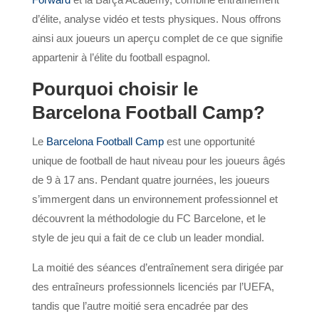
d’élite, analyse vidéo et tests physiques. Nous offrons
ainsi aux joueurs un aperçu complet de ce que signifie
appartenir à l’élite du football espagnol.
Pourquoi choisir le
Barcelona Football Camp?
Le
Barcelona Football Camp
est une opportunité
unique de football de haut niveau pour les joueurs âgés
de 9 à 17 ans. Pendant quatre journées, les joueurs
s’immergent dans un environnement professionnel et
découvrent la méthodologie du FC Barcelone, et le
style de jeu qui a fait de ce club un leader mondial.
La moitié des séances d’entraînement sera dirigée par
des entraîneurs professionnels licenciés par l’UEFA,
tandis que l’autre moitié sera encadrée par des