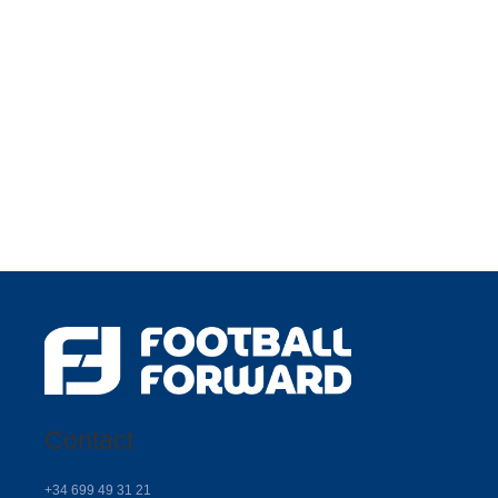
Contact
+34 699 49 31 21