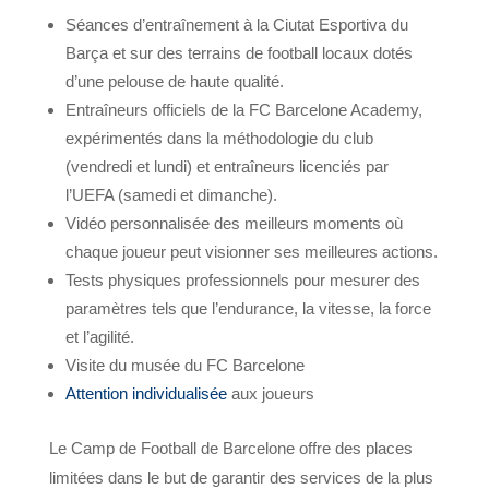
Séances d’entraînement à la Ciutat Esportiva du
Barça et sur des terrains de football locaux dotés
d’une pelouse de haute qualité.
Entraîneurs officiels de la FC Barcelone Academy,
expérimentés dans la méthodologie du club
(vendredi et lundi) et entraîneurs licenciés par
l’UEFA (samedi et dimanche).
Vidéo personnalisée des meilleurs moments où
chaque joueur peut visionner ses meilleures actions.
Tests physiques professionnels pour mesurer des
paramètres tels que l’endurance, la vitesse, la force
et l’agilité.
Visite du musée du FC Barcelone
Attention individualisée
aux joueurs
Le Camp de Football de Barcelone offre des places
limitées dans le but de garantir des services de la plus