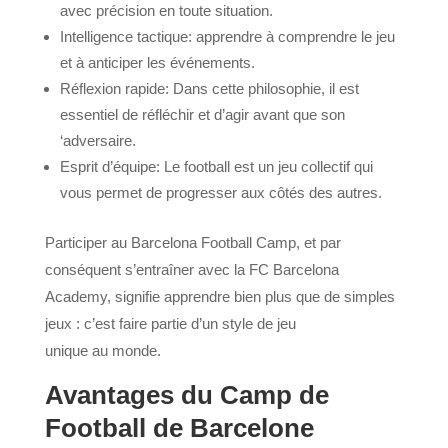
avec précision en toute situation.
Intelligence tactique: apprendre à comprendre le jeu
et à anticiper les événements.
Réflexion rapide: Dans cette philosophie, il est
essentiel de réfléchir et d’agir avant que son
‘adversaire.
Esprit d’équipe: Le football est un jeu collectif qui
vous permet de progresser aux côtés des autres.
Participer au Barcelona Football Camp, et par
conséquent s’entraîner avec la FC Barcelona
Academy, signifie apprendre bien plus que de simples
jeux : c’est faire partie d’un style de jeu
unique au monde.
Avantages du Camp de
Football de Barcelone