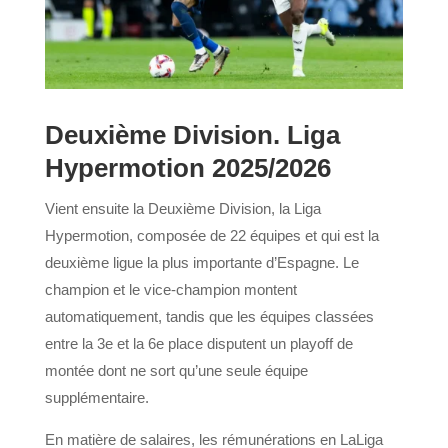
Deuxième Division. Liga
Hypermotion 2025/2026
Vient ensuite la Deuxième Division, la Liga
Hypermotion, composée de 22 équipes et qui est la
deuxième ligue la plus importante d’Espagne. Le
champion et le vice-champion montent
automatiquement, tandis que les équipes classées
entre la 3e et la 6e place disputent un playoff de
montée dont ne sort qu’une seule équipe
supplémentaire.
En matière de salaires, les rémunérations en LaLiga