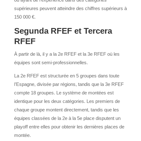
supérieures peuvent atteindre des chiffres supérieurs à
150 000 €.
Segunda RFEF et Tercera
RFEF
À partir de là, il y a la 2e RFEF et la 3e RFEF où les
équipes sont semi-professionnelles.
La 2e RFEF est structurée en 5 groupes dans toute
l’Espagne, divisée par régions, tandis que la 3e RFEF
compte 18 groupes. Le système de montées est
identique pour les deux catégories. Les premiers de
chaque groupe montent directement, tandis que les
équipes classées de la 2e à la 5e place disputent un
playoff entre elles pour obtenir les dernières places de
montée.