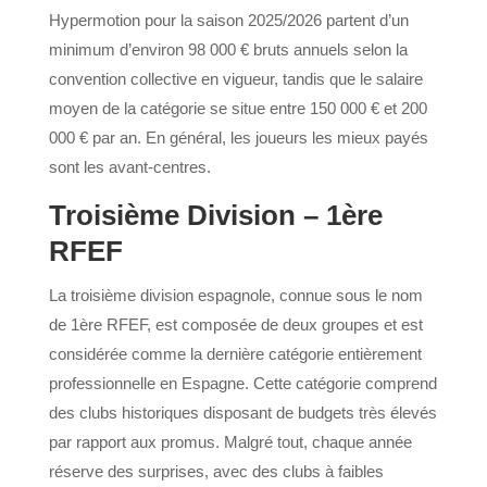
Hypermotion pour la saison 2025/2026 partent d’un
minimum d’environ 98 000 € bruts annuels selon la
convention collective en vigueur, tandis que le salaire
moyen de la catégorie se situe entre 150 000 € et 200
000 € par an. En général, les joueurs les mieux payés
sont les avant-centres.
Troisième Division – 1ère
RFEF
La troisième division espagnole, connue sous le nom
de 1ère RFEF, est composée de deux groupes et est
considérée comme la dernière catégorie entièrement
professionnelle en Espagne. Cette catégorie comprend
des clubs historiques disposant de budgets très élevés
par rapport aux promus. Malgré tout, chaque année
réserve des surprises, avec des clubs à faibles