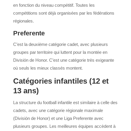
en fonction du niveau compétitif. Toutes les
compétitions sont déjà organisées par les fédérations
régionales.
Preferente
C’est la deuxième catégorie cadet, avec plusieurs
groupes par territoire qui luttent pour la montée en
División de Honor. C’est une catégorie très exigeante
où seuls les mieux classés montent.
Catégories infantiles (12 et
13 ans)
La structure du football infantile est similaire à celle des
cadets, avec une catégorie régionale maximale
(División de Honor) et une Liga Preferente avec
plusieurs groupes. Les meilleures équipes accèdent à