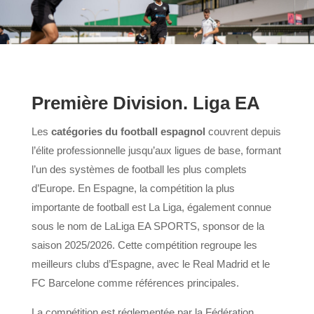
Première Division. Liga EA
Les
catégories du football espagnol
couvrent depuis
l’élite professionnelle jusqu’aux ligues de base, formant
l’un des systèmes de football les plus complets
d’Europe. En Espagne, la compétition la plus
importante de football est La Liga, également connue
sous le nom de LaLiga EA SPORTS, sponsor de la
saison 2025/2026. Cette compétition regroupe les
meilleurs clubs d’Espagne, avec le Real Madrid et le
FC Barcelone comme références principales.
La compétition est réglementée par la Fédération