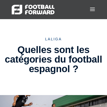
LALIGA
Quelles sont les
catégories du football
espagnol ?