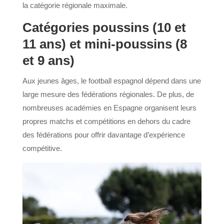
la catégorie régionale maximale.
Catégories poussins (10 et
11 ans) et mini-poussins (8
et 9 ans)
Aux jeunes âges, le football espagnol dépend dans une
large mesure des fédérations régionales. De plus, de
nombreuses académies en Espagne organisent leurs
propres matchs et compétitions en dehors du cadre
des fédérations pour offrir davantage d’expérience
compétitive.