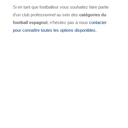
Si en tant que footballeur vous souhaitez faire partie
d’un club professionnel au sein des
catégories du
football espagnol
, n’hésitez pas à nous
contacter
pour connaître toutes les options disponibles.