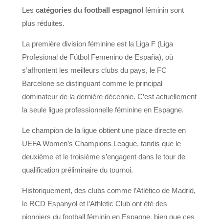
Les
catégories du football espagnol
féminin sont
plus réduites.
La première division féminine est la Liga F (Liga
Profesional de Fútbol Femenino de España), où
s’affrontent les meilleurs clubs du pays, le FC
Barcelone se distinguant comme le principal
dominateur de la dernière décennie. C’est actuellement
la seule ligue professionnelle féminine en Espagne.
Le champion de la ligue obtient une place directe en
UEFA Women’s Champions League, tandis que le
deuxième et le troisième s’engagent dans le tour de
qualification préliminaire du tournoi.
Historiquement, des clubs comme l’Atlético de Madrid,
le RCD Espanyol et l’Athletic Club ont été des
pionniers du football féminin en Espagne, bien que ces