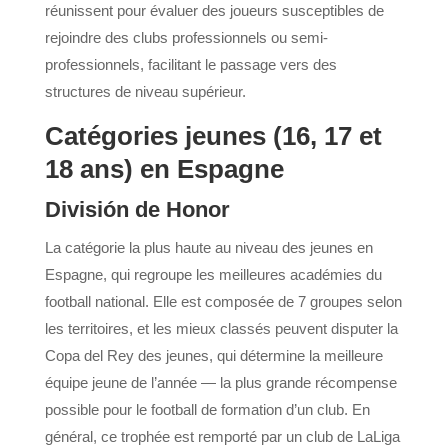
réunissent pour évaluer des joueurs susceptibles de
rejoindre des clubs professionnels ou semi-
professionnels, facilitant le passage vers des
structures de niveau supérieur.
Catégories jeunes (16, 17 et
18 ans) en Espagne
División de Honor
La catégorie la plus haute au niveau des jeunes en
Espagne, qui regroupe les meilleures académies du
football national. Elle est composée de 7 groupes selon
les territoires, et les mieux classés peuvent disputer la
Copa del Rey des jeunes, qui détermine la meilleure
équipe jeune de l’année — la plus grande récompense
possible pour le football de formation d’un club. En
général, ce trophée est remporté par un club de LaLiga