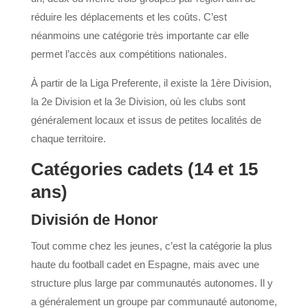
réduire les déplacements et les coûts. C’est
néanmoins une catégorie très importante car elle
permet l’accès aux compétitions nationales.
À partir de la Liga Preferente, il existe la 1ère Division,
la 2e Division et la 3e Division, où les clubs sont
généralement locaux et issus de petites localités de
chaque territoire.
Catégories cadets (14 et 15
ans)
División de Honor
Tout comme chez les jeunes, c’est la catégorie la plus
haute du football cadet en Espagne, mais avec une
structure plus large par communautés autonomes. Il y
a généralement un groupe par communauté autonome,