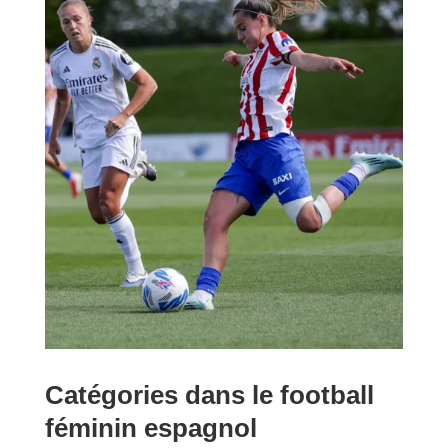
Catégories dans le football
féminin espagnol