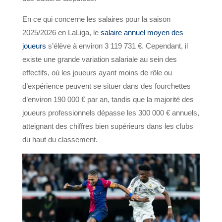
En ce qui concerne les salaires pour la saison
2025/2026 en LaLiga, le
salaire annuel moyen des
joueurs
s’élève à environ 3 119 731 €. Cependant, il
existe une grande variation salariale au sein des
effectifs, où les joueurs ayant moins de rôle ou
d’expérience peuvent se situer dans des fourchettes
d’environ 190 000 € par an, tandis que la majorité des
joueurs professionnels dépasse les 300 000 € annuels,
atteignant des chiffres bien supérieurs dans les clubs
du haut du classement.