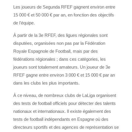
Les joueurs de Segunda RFEF gagnent environ entre
15 000 € et 50 000 € par an, en fonction des objectifs
de l’équipe.
À partir de la 3e RFEF, des ligues régionales sont
disputées, organisées non pas par la Fédération
Royale Espagnole de Football, mais par des
fédérations régionales ; dans ces catégories, les
joueurs sont totalement amateurs. Un joueur de 3e
RFEF gagne entre environ 3 000 € et 15 000 € par an
dans les clubs les plus importants.
À ce niveau, de nombreux clubs de LaLiga organisent
des tests de football officiels pour détecter des talents
nationaux et internationaux. Il existe également des
tests de football indépendants en Espagne où des
directeurs sportifs et des agences de représentation se