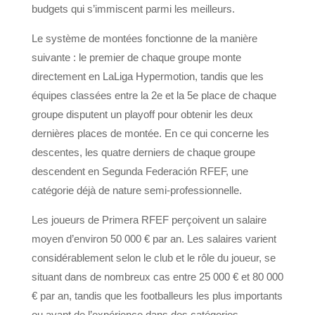
budgets qui s’immiscent parmi les meilleurs.
Le système de montées fonctionne de la manière
suivante : le premier de chaque groupe monte
directement en LaLiga Hypermotion, tandis que les
équipes classées entre la 2e et la 5e place de chaque
groupe disputent un playoff pour obtenir les deux
dernières places de montée. En ce qui concerne les
descentes, les quatre derniers de chaque groupe
descendent en Segunda Federación RFEF, une
catégorie déjà de nature semi-professionnelle.
Les joueurs de Primera RFEF perçoivent un salaire
moyen d’environ 50 000 € par an. Les salaires varient
considérablement selon le club et le rôle du joueur, se
situant dans de nombreux cas entre 25 000 € et 80 000
€ par an, tandis que les footballeurs les plus importants
ou ayant de l’expérience dans des catégories