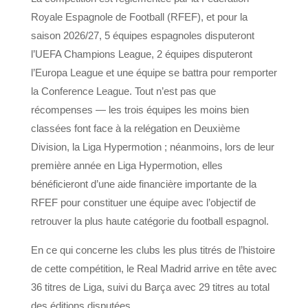
Royale Espagnole de Football (RFEF), et pour la
saison 2026/27, 5 équipes espagnoles disputeront
l’UEFA Champions League, 2 équipes disputeront
l’Europa League et une équipe se battra pour remporter
la Conference League. Tout n’est pas que
récompenses — les trois équipes les moins bien
classées font face à la relégation en Deuxième
Division, la Liga Hypermotion ; néanmoins, lors de leur
première année en Liga Hypermotion, elles
bénéficieront d’une aide financière importante de la
RFEF pour constituer une équipe avec l’objectif de
retrouver la plus haute catégorie du football espagnol.
En ce qui concerne les clubs les plus titrés de l’histoire
de cette compétition, le Real Madrid arrive en tête avec
36 titres de Liga, suivi du Barça avec 29 titres au total
des éditions disputées.