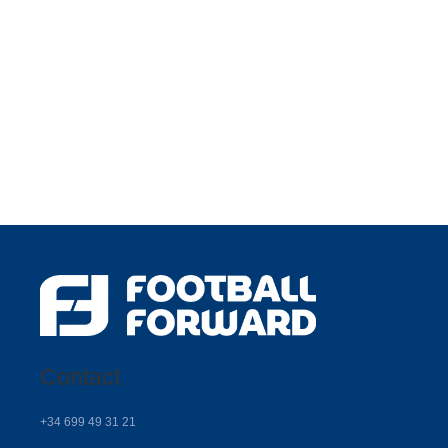
Contact
+34 699 49 31 21