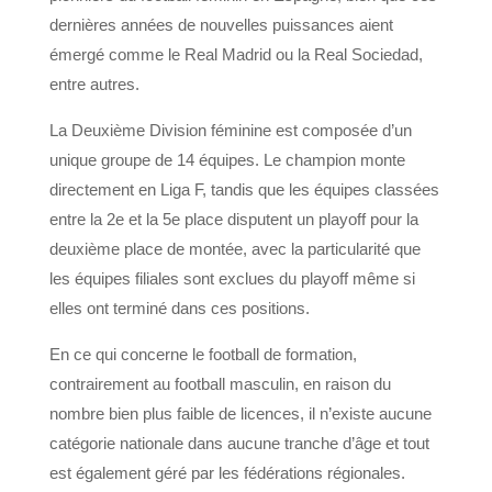
dernières années de nouvelles puissances aient
émergé comme le Real Madrid ou la Real Sociedad,
entre autres.
La Deuxième Division féminine est composée d’un
unique groupe de 14 équipes. Le champion monte
directement en Liga F, tandis que les équipes classées
entre la 2e et la 5e place disputent un playoff pour la
deuxième place de montée, avec la particularité que
les équipes filiales sont exclues du playoff même si
elles ont terminé dans ces positions.
En ce qui concerne le football de formation,
contrairement au football masculin, en raison du
nombre bien plus faible de licences, il n’existe aucune
catégorie nationale dans aucune tranche d’âge et tout
est également géré par les fédérations régionales.