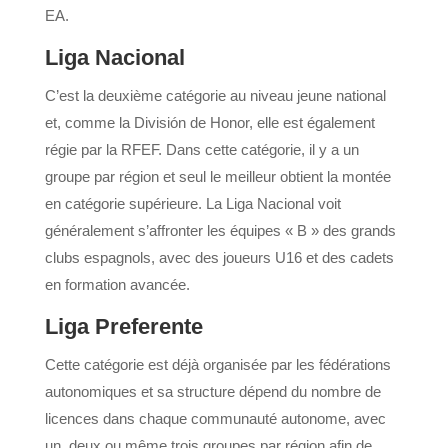
EA.
Liga Nacional
C’est la deuxième catégorie au niveau jeune national
et, comme la División de Honor, elle est également
régie par la RFEF. Dans cette catégorie, il y a un
groupe par région et seul le meilleur obtient la montée
en catégorie supérieure. La Liga Nacional voit
généralement s’affronter les équipes « B » des grands
clubs espagnols, avec des joueurs U16 et des cadets
en formation avancée.
Liga Preferente
Cette catégorie est déjà organisée par les fédérations
autonomiques et sa structure dépend du nombre de
licences dans chaque communauté autonome, avec
un, deux ou même trois groupes par région afin de