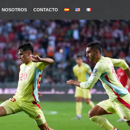
NOSOTROS
CONTACTO