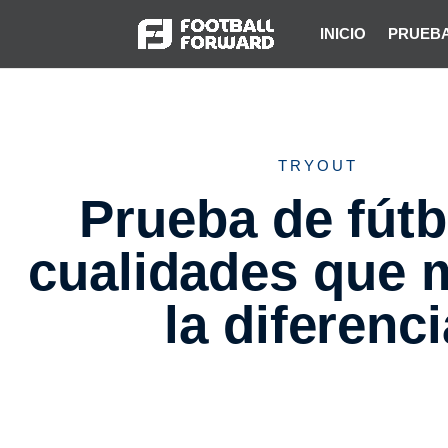
INICIO
PRUEBA
TRYOUT
Prueba de fútb
cualidades que 
la diferenci