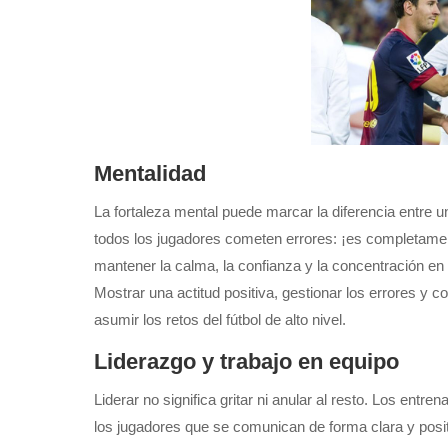
Mentalidad
La fortaleza mental puede marcar la diferencia entre u
todos los jugadores cometen errores: ¡es completament
mantener la calma, la confianza y la concentración en
Mostrar una actitud positiva, gestionar los errores y co
asumir los retos del fútbol de alto nivel.
Liderazgo y trabajo en equipo
Liderar no significa gritar ni anular al resto. Los en
los jugadores que se comunican de forma clara y posit