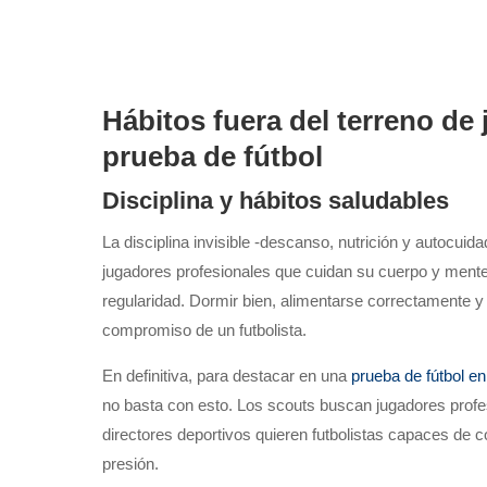
Hábitos fuera del terreno de
prueba de fútbol
Disciplina y hábitos saludables
La disciplina invisible -descanso, nutrición y autocui
jugadores profesionales que cuidan su cuerpo y mente
regularidad. Dormir bien, alimentarse correctamente y
compromiso de un futbolista.
En definitiva, para destacar en una
prueba de fútbol e
no basta con esto. Los scouts buscan jugadores profe
directores deportivos quieren futbolistas capaces de 
presión.